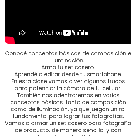
Conocé conceptos básicos de composición e
iluminación.
Arma tu set casero.
Aprendé a editar desde tu smartphone.
En esta clase vamos a ver algunos trucos
para potenciar la cámara de tu celular.
También nos adentraremos en varios
conceptos básicos, tanto de composición
como de iluminación, ya que juegan un rol
fundamental para lograr tus fotografías.
Vamos a armar un set casero para fotografía
de producto, de manera sencilla, y con