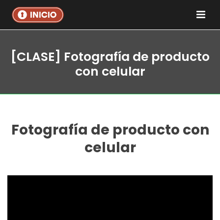
[CLASE] Fotografía de producto
con celular
Fotografía de producto con
celular