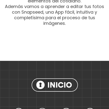
elementos del cotidiano.
Además vamos a aprender a editar tus fotos
con Snapseed, una App fácil, intuitiva y
completísima para el proceso de tus
imágenes.