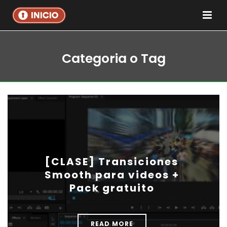
Categoria o Tag
[CLASE] Transiciones
Smooth para videos +
Pack gratuito
READ MORE