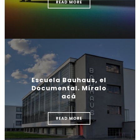
READ MORE
Escuela Bauhaus, el
Documental. Míralo
acá
READ MORE