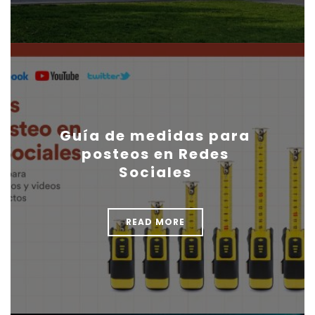
Guía de medidas para
posteos en Redes
Sociales
READ MORE