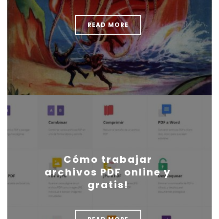
READ MORE
Cómo trabajar
archivos PDF online y
gratis!