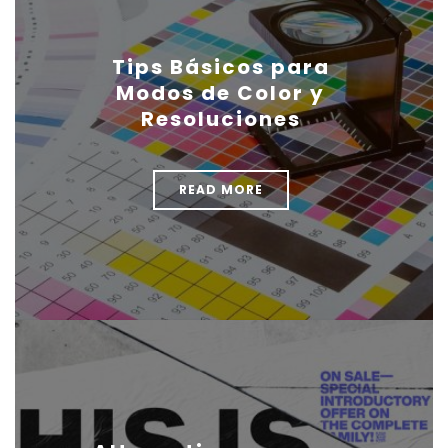
Tips Básicos para
Modos de Color y
Resoluciones
READ MORE