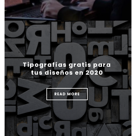
Tipografías gratis para
tus diseños en 2020
READ MORE