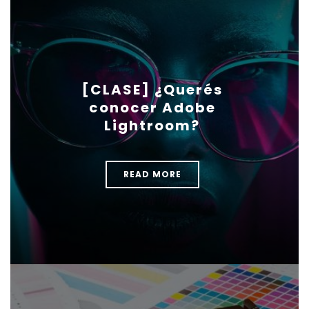
[CLASE] ¿Querés
conocer Adobe
Lightroom?
READ MORE